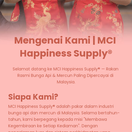
Mengenai Kami | MCI 
Happiness Supply®
Selamat datang ke MCI Happiness Supply® — Rakan 
Rasmi Bunga Api & Mercun Paling Dipercayai di 
Malaysia.
Siapa Kami?
MCI Happiness Supply® adalah pakar dalam industri 
bunga api dan mercun di Malaysia. Selama bertahun-
tahun, kami berpegang kepada misi "Membawa 
Kegembiraan ke Setiap Kediaman". Dengan 