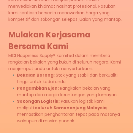
menyediakan khidmat nasihat profesional. Pasukan 
kami sentiasa bersedia menawarkan harga yang 
kompetitif dan sokongan selepas jualan yang mantap.
Mulakan Kerjasama 
Bersama Kami
MCI Happiness Supply® komited dalam membina 
rangkaian bekalan yang kukuh di seluruh negara. Kami 
menjemput anda untuk menyertai kami:
Bekalan Borong:
 Stok yang stabil dan berkualiti 
tinggi untuk kedai anda.
Pengambilan Ejen:
 Rangkaian bekalan yang 
mantap dan margin keuntungan yang lumayan.
Sokongan Logistik:
 Pasukan logistik kami 
meliputi 
seluruh Semenanjung Malaysia
, 
memastikan penghantaran tepat pada masanya 
walaupun di musim puncak.