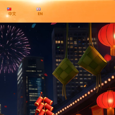
中文
EN